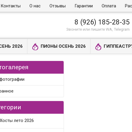
Контакты
О нас
Отзывы
Гарантии
Оплата
Рас
8 (926) 185-28-35
Звоните или пишите WA, Telegram
СЕНЬ 2026
ПИОНЫ ОСЕНЬ 2026
ГИППЕАСТР
тогалерея
 фотографии
ранное
тегории
Хосты лето 2026