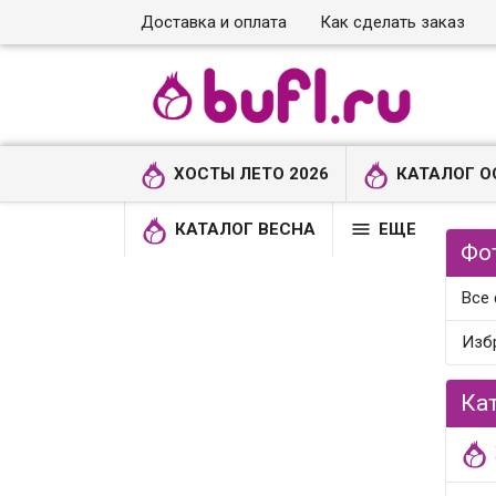
Доставка и оплата
Как сделать заказ
ХОСТЫ ЛЕТО 2026
КАТАЛОГ О

КАТАЛОГ ВЕСНА
ЕЩЕ
Фо
Все
Изб
Ка