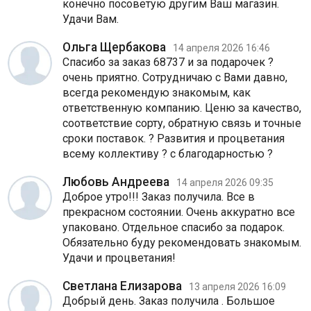
конечно посоветую другим Ваш магазин.
Удачи Вам.
Ольга Щербакова
14 апреля 2026 16:46
Спасибо за заказ 68737 и за подарочек ?
очень приятно. Сотрудничаю с Вами давно,
всегда рекомендую знакомым, как
ответственную компанию. Ценю за качество,
соответствие сорту, обратную связь и точные
сроки поставок. ? Развития и процветания
всему коллективу ? с благодарностью ?
Любовь Андреева
14 апреля 2026 09:35
Доброе утро!!! Заказ получила. Все в
прекрасном состоянии. Очень аккуратно все
упаковано. Отдельное спасибо за подарок.
Обязательно буду рекомендовать знакомым.
Удачи и процветания!
Светлана Елизарова
13 апреля 2026 16:09
Добрый день. Заказ получила . Большое