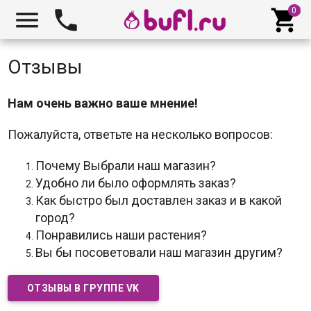



Отзывы
Нам очень важно ваше мнение!
Пожалуйста, ответьте на несколько вопросов:
Почему Выбрали наш магазин?
Удобно ли было оформлять заказ?
Как быстро был доставлен заказ и в какой
город?
Понравились наши растения?
Вы бы посоветовали наш магазин другим?
ОТЗЫВЫ В ГРУППЕ VK