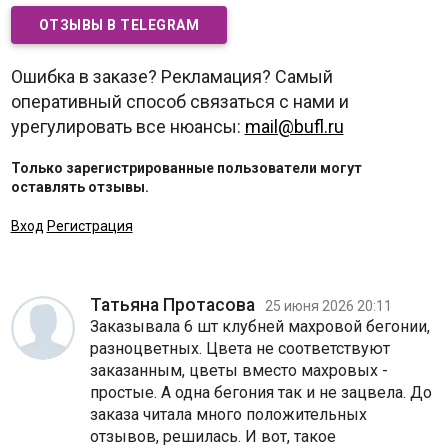
ОТЗЫВЫ В TELEGRAM
Ошибка в заказе? Рекламация? Самый
оперативный способ связаться с нами и
урегулировать все нюансы:
mail@bufl.ru
Только зарегистрированные пользователи могут
оставлять отзывы.
Вход
Регистрация
Татьяна Протасова
25 июня 2026 20:11
Заказывала 6 шт клубней махровой бегонии,
разноцветных. Цвета не соответствуют
заказанным, цветы вместо махровых -
простые. А одна бегония так и не зацвела. До
заказа читала много положительных
отзывов, решилась. И вот, такое