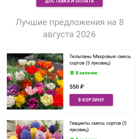
ДОСТАВКА И ОПЛАТА
Лучшие предложения на 8
августа 2026
Тюльпаны Махровые смесь
сортов (5 луковиц)
В наличии
550
₽
Гиацинты смесь сортов (5
луковиц)