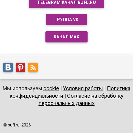
TELEGRAM КАНАЛ BUFL.RU
ГРУППА VK
КАНАЛ MAX
Мы используем
cookie
|
Условия работы
|
Политика
конфиденциальности
|
Согласие на обработку
персональных данных
©
bufl.ru
, 2026