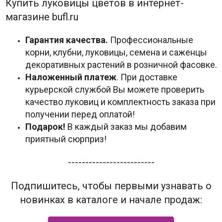
Купить луковицы цветов в интернет-
магазине bufl.ru
Гарантия качества.
Профессиональные
корни, клубни, луковицы, семена и саженцы
декоративных растений в розничной фасовке.
Наложенный платеж
. При доставке
курьерской службой Вы можете проверить
качество луковиц и комплектность заказа при
получении перед оплатой!
Подарок!
В каждый заказ мы добавим
приятный сюрприз!
-------------------------
Подпишитесь, чтобы первыми узнавать о
новинках в каталоге и начале продаж: