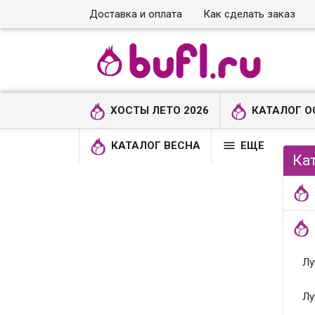
Доставка и оплата
Как сделать заказ
ХОСТЫ ЛЕТО 2026
КАТАЛОГ О

КАТАЛОГ ВЕСНА
ЕЩЕ
Ка
Лу
Лу