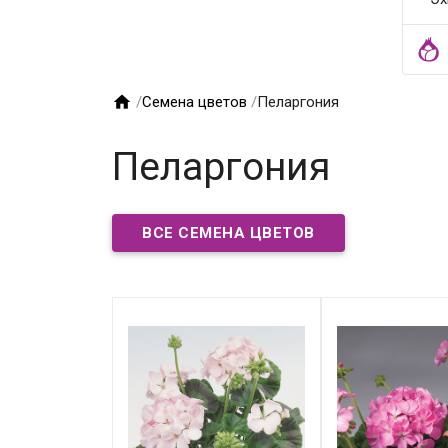

/
Семена цветов
/
Пеларгония
Пеларгония
ВСЕ СЕМЕНА ЦВЕТОВ