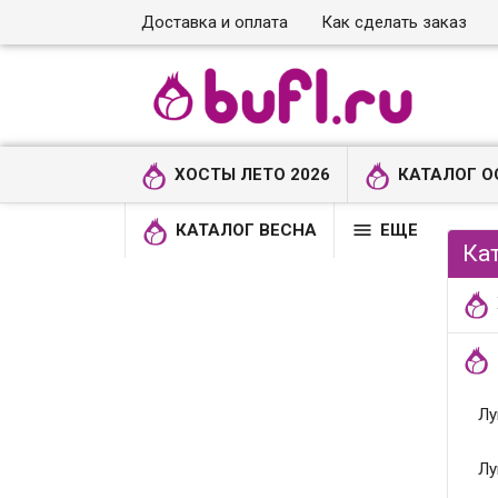
Доставка и оплата
Как сделать заказ
ХОСТЫ ЛЕТО 2026
КАТАЛОГ О

КАТАЛОГ ВЕСНА
ЕЩЕ
Ка
Лу
Лу