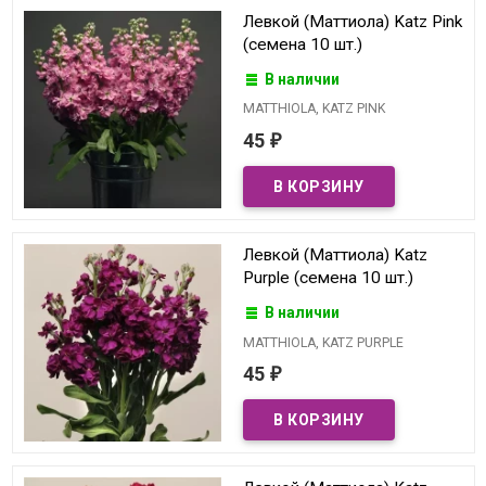
Левкой (Маттиола) Katz Pink
(семена 10 шт.)
В наличии
MATTHIOLA, KATZ PINK
45
₽
Левкой (Маттиола) Katz
Purple (семена 10 шт.)
В наличии
MATTHIOLA, KATZ PURPLE
45
₽