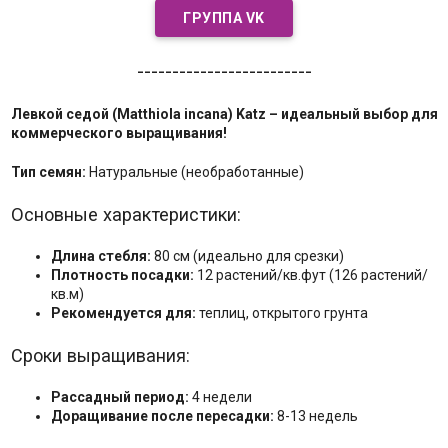
ГРУППА VK
-------------------------
Левкой седой (Matthiola incana) Katz – идеальный выбор для
коммерческого выращивания!
Тип семян:
Натуральные (необработанные)
Основные характеристики:
Длина стебля:
80 см (идеально для срезки)
Плотность посадки:
12 растений/кв.фут (126 растений/
кв.м)
Рекомендуется для:
теплиц, открытого грунта
Сроки выращивания:
Рассадный период:
4 недели
Доращивание после пересадки:
8-13 недель