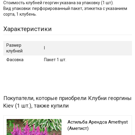
Стоимость клубней георгин указана за упаковку (1 шт).
Вид упаковки: перфорированный пакет, этикетка с указанием
сорта, 1 клубень.
Характеристики
Размер
I
клубней
Фасовка
Пакет 1 шт.
Покупатели, которые приобрели Клубни георгины
Kiev (1 шт.), также купили
Астильба Арендса Amethyst
(Аметист)