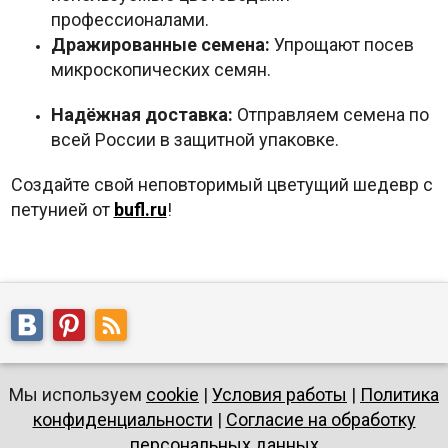
профессионалами.
Дражированные семена:
Упрощают посев
микроскопических семян.
Надёжная доставка:
Отправляем семена по
всей России в защитной упаковке.
Создайте свой неповторимый цветущий шедевр с
петунией от
bufl.ru
!
Мы используем
cookie
|
Условия работы
|
Политика
конфиденциальности
|
Согласие на обработку
персональных данных