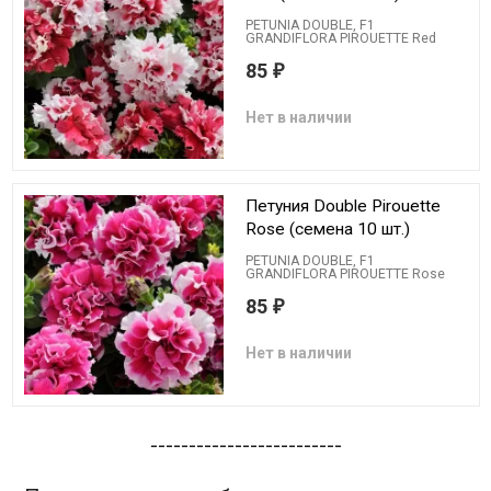
PETUNIA DOUBLE, F1
GRANDIFLORA PIROUETTE Red
85
₽
Нет в наличии
Петуния Double Pirouette
Rose (семена 10 шт.)
PETUNIA DOUBLE, F1
GRANDIFLORA PIROUETTE Rose
85
₽
Нет в наличии
-------------------------