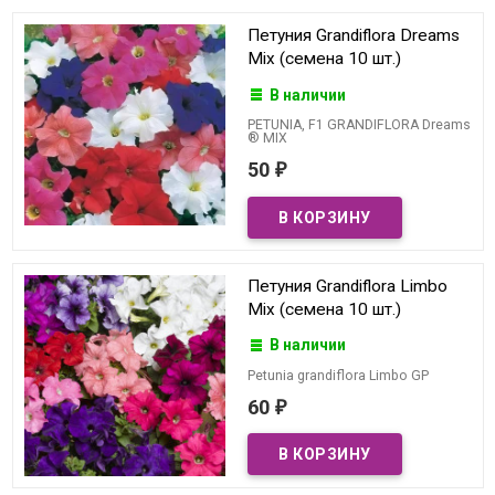
Петуния Grandiflora Dreams
Mix (семена 10 шт.)
В наличии
PETUNIA, F1 GRANDIFLORA Dreams
® MIX
50
₽
Петуния Grandiflora Limbo
Mix (семена 10 шт.)
В наличии
Petunia grandiflora Limbo GP
60
₽