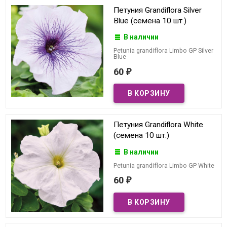
Петуния Grandiflora Silver
Blue (семена 10 шт.)
В наличии
Petunia grandiflora Limbo GP Silver
Blue
60
₽
Петуния Grandiflora White
(семена 10 шт.)
В наличии
Petunia grandiflora Limbo GP White
60
₽