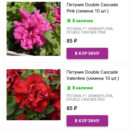
Петуния Double Cascade
Pink (семена 10 шт.)
В наличии
PETUNIA, F1 GRANDIFLORA,
DOUBLE CASCADE PINK
85
₽
Петуния Double Cascade
Valentine (семена 10 шт.)
В наличии
PETUNIA, F1 GRANDIFLORA,
DOUBLE CASCADE RED
85
₽