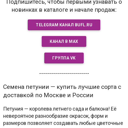
Подпишитесь, чтобы первыми узнавать о
новинках в каталоге и начале продаж:
TELEGRAM КАНАЛ BUFL.RU
КАНАЛ В MAX
ГРУППА VK
-------------------------
Семена петунии — купить лучшие сорта с
доставкой по Москве и России
Петуния — королева летнего сада и балкона! Её
невероятное разнообразие окрасок, форм и
размеров позволяет создавать любые цветочные