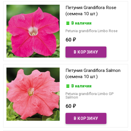
Петуния Grandiflora Rose
(семена 10 шт.)
В наличии
Petunia grandiflora Limbo Rose
60
₽
Петуния Grandiflora Salmon
(семена 10 шт.)
В наличии
Petunia grandiflora Limbo GP
Salmon
60
₽