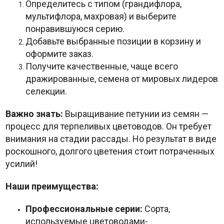
Определитесь с типом (грандифлора,
мультифлора, махровая) и выберите
понравившуюся серию.
Добавьте выбранные позиции в корзину и
оформите заказ.
Получите качественные, чаще всего
дражированные, семена от мировых лидеров
селекции.
Важно знать:
Выращивание петунии из семян —
процесс для терпеливых цветоводов. Он требует
внимания на стадии рассады. Но результат в виде
роскошного, долгого цветения стоит потраченных
усилий!
Наши преимущества:
Профессиональные серии:
Сорта,
используемые цветоводами-