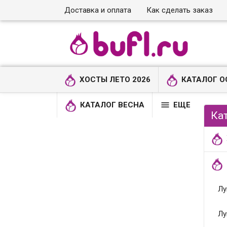
Доставка и оплата
Как сделать заказ
ХОСТЫ ЛЕТО 2026
КАТАЛОГ О

КАТАЛОГ ВЕСНА
ЕЩЕ
Ка
Лу
Лу