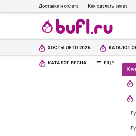
Доставка и оплата
Как сделать заказ
ХОСТЫ ЛЕТО 2026
КАТАЛОГ О

КАТАЛОГ ВЕСНА
ЕЩЕ
Ка
Лу
Лу