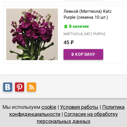
Левкой (Маттиола) Katz
Purple (семена 10 шт.)
В наличии
MATTHIOLA, KATZ PURPLE
45
₽
Мы используем
cookie
|
Условия работы
|
Политика
конфиденциальности
|
Согласие на обработку
персональных данных