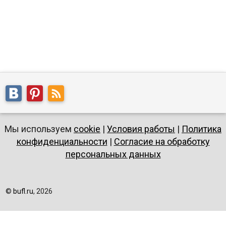
Мы используем
cookie
|
Условия работы
|
Политика
конфиденциальности
|
Согласие на обработку
персональных данных
©
bufl.ru
, 2026