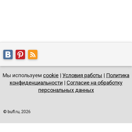
Мы используем
cookie
|
Условия работы
|
Политика
конфиденциальности
|
Согласие на обработку
персональных данных
©
bufl.ru
, 2026