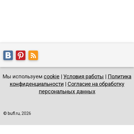
Мы используем
cookie
|
Условия работы
|
Политика
конфиденциальности
|
Согласие на обработку
персональных данных
©
bufl.ru
, 2026