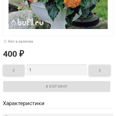
Нет в наличии
400
₽


Характеристики