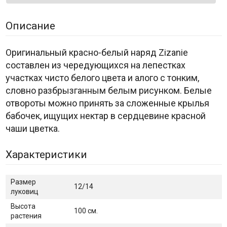
Описание
Оригинальный красно-белый наряд Zizanie
составлен из чередующихся на лепестках
участках чисто белого цвета и алого с тонким,
словно разбрызганным белым рисунком. Белые
отвороты можно принять за сложенные крылья
бабочек, ищущих нектар в сердцевине красной
чаши цветка.
Характеристики
Размер
12/14
луковиц
Высота
100 см.
растения