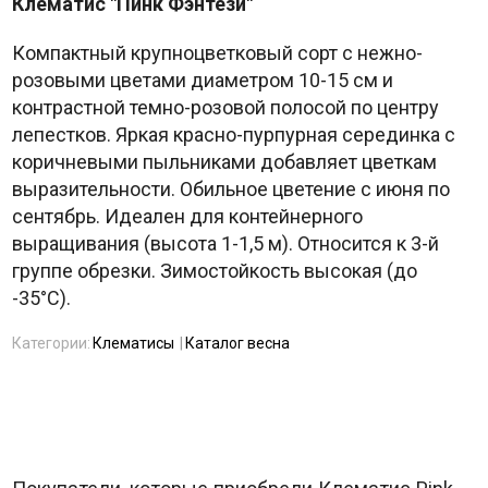
Клематис "Пинк Фэнтези"
Компактный крупноцветковый сорт с нежно-
розовыми цветами диаметром 10-15 см и
контрастной темно-розовой полосой по центру
лепестков. Яркая красно-пурпурная серединка с
коричневыми пыльниками добавляет цветкам
выразительности. Обильное цветение с июня по
сентябрь. Идеален для контейнерного
выращивания (высота 1-1,5 м). Относится к 3-й
группе обрезки. Зимостойкость высокая (до
-35°C).
Категории:
Клематисы
Каталог весна