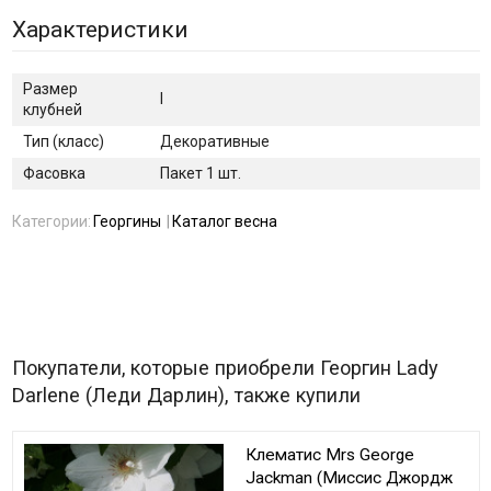
Характеристики
Размер
I
клубней
Тип (класс)
Декоративные
Фасовка
Пакет 1 шт.
Категории:
Георгины
Каталог весна
Покупатели, которые приобрели Георгин Lady
Darlene (Леди Дарлин), также купили
Клематис Mrs George
Jackman (Миссис Джордж