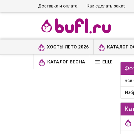
Доставка и оплата
Как сделать заказ
ХОСТЫ ЛЕТО 2026
КАТАЛОГ О

КАТАЛОГ ВЕСНА
ЕЩЕ
Фо
Все
Изб
Ка