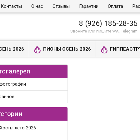
Контакты
О нас
Отзывы
Гарантии
Оплата
Рас
8 (926) 185-28-35
Звоните или пишите WA, Telegram
СЕНЬ 2026
ПИОНЫ ОСЕНЬ 2026
ГИППЕАСТР
тогалерея
 фотографии
ранное
тегории
Хосты лето 2026