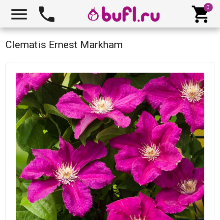



Clematis Ernest Markham