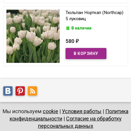
Тюльпан Норткап (Northcap)
5 луковиц
В наличии
580
₽
Мы используем
cookie
|
Условия работы
|
Политика
конфиденциальности
|
Согласие на обработку
персональных данных