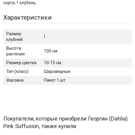
сорта, 1 клубень.
Характеристики
Размер
I
клубней
Высота
100 см.
растения
Размер цветка
10-15 см.
Тип (класс)
Шаровидные
Фасовка
Пакет 1 шт.
Покупатели, которые приобрели Георгин (Dahlia)
Pink Suffusion, также купили