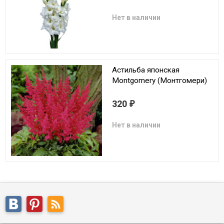
Нет в наличии
Астильба японская
Montgomery (Монтгомери)
320
₽
Нет в наличии