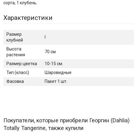
сорта, 1 клубень.
Характеристики
Размер
I
клубней
Высота
70 см.
растения
Размер цветка
10-15 см.
Тип (класс)
Шаровидные
Фасовка
Пакет 1 шт.
Покупатели, которые приобрели Георгин (Dahlia)
Totally Tangerine, также купили