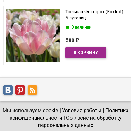
Тюльпан Фокстрот (Foxtrot)
5 луковиц
В наличии
580
₽
Мы используем
cookie
|
Условия работы
|
Политика
конфиденциальности
|
Согласие на обработку
персональных данных