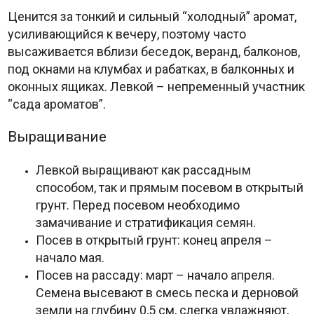
Ценится за тонкий и сильный “холодный” аромат,
усиливающийся к вечеру, поэтому часто
высаживается вблизи беседок, веранд, балконов,
под окнами на клумбах и рабатках, в балконных и
оконных ящиках. Левкой – непременный участник
“сада ароматов”.
Выращивание
Левкой выращивают как рассадным
способом, так и прямым посевом в открытый
грунт. Перед посевом необходимо
замачивание и стратификация семян.
Посев в открытый грунт: конец апреля –
начало мая.
Посев на рассаду: март – начало апреля.
Семена высевают в смесь песка и дерновой
земли на глубину 0,5 см, слегка увлажняют,