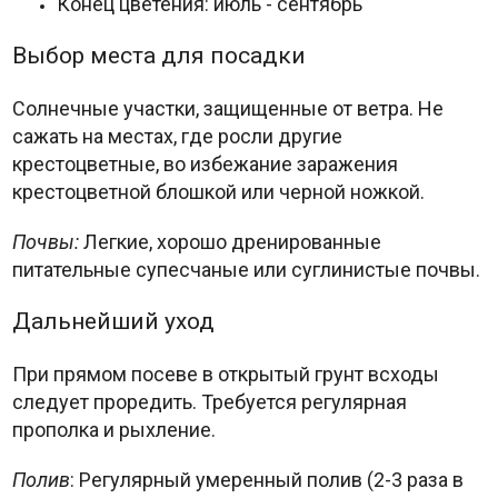
Конец цветения: июль - сентябрь
Выбор места для посадки
Солнечные участки, защищенные от ветра. Не
сажать на местах, где росли другие
крестоцветные, во избежание заражения
крестоцветной блошкой или черной ножкой.
Почвы:
Легкие, хорошо дренированные
питательные супесчаные или суглинистые почвы.
Дальнейший уход
При прямом посеве в открытый грунт всходы
следует проредить. Требуется регулярная
прополка и рыхление.
Полив
: Регулярный умеренный полив (2-3 раза в