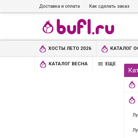
Доставка и оплата
Как сделать заказ
ХОСТЫ ЛЕТО 2026
КАТАЛОГ О

КАТАЛОГ ВЕСНА
ЕЩЕ
Ка
Лу
Лу