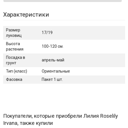
Характеристики
Размер
17/19
луковиц
Высота
100-120 см.
растения
Посадка в
апрель-май
грунт
Тип (класс)
Ориентальные
Фасовка
Пакет 1 шт.
Покупатели, которые приобрели Лилия Roselily
Irvana, также купили