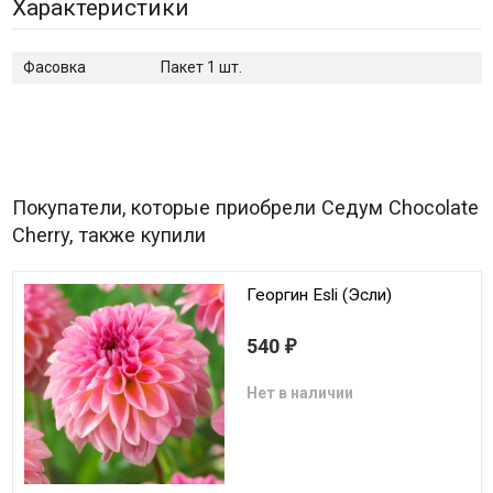
Характеристики
Фасовка
Пакет 1 шт.
Покупатели, которые приобрели Седум Chocolate
Cherry, также купили
Георгин Esli (Эсли)
540
₽
Нет в наличии