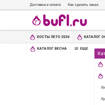
Доставка и оплата
Как сделать заказ
ХОСТЫ ЛЕТО 2026
КАТАЛОГ О

КАТАЛОГ ВЕСНА
ЕЩЕ
Ка
Лу
Лу