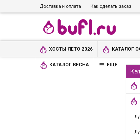
Доставка и оплата
Как сделать заказ
ХОСТЫ ЛЕТО 2026
КАТАЛОГ О

КАТАЛОГ ВЕСНА
ЕЩЕ
Ка
Лу
Лу