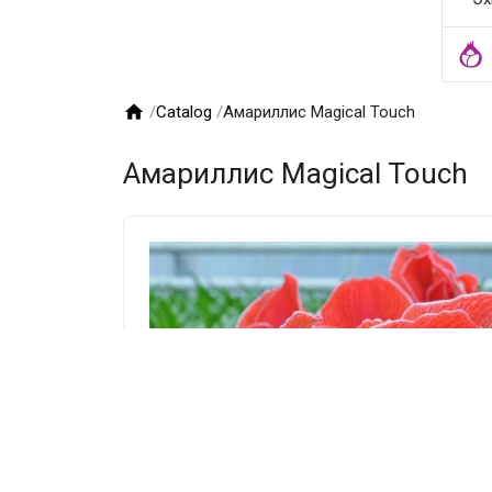

/
Catalog
/
Амариллис Magical Touch
Амариллис Magical Touch