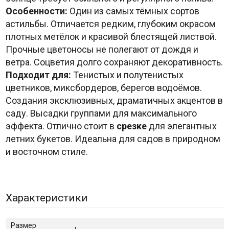
Особенности:
Один из самых тёмных сортов
астильбы. Отличается редким, глубоким окрасом
плотных метёлок и красивой блестящей листвой.
Прочные цветоносы не полегают от дождя и
ветра. Соцветия долго сохраняют декоративность.
Подходит для:
Тенистых и полутенистых
цветников, миксбордеров, берегов водоёмов.
Создания эксклюзивных, драматичных акцентов в
саду. Высадки группами для максимального
эффекта. Отлично стоит в
срезке
для элегантных
летних букетов. Идеальна для садов в природном
и восточном стиле.
Характеристики
Размер