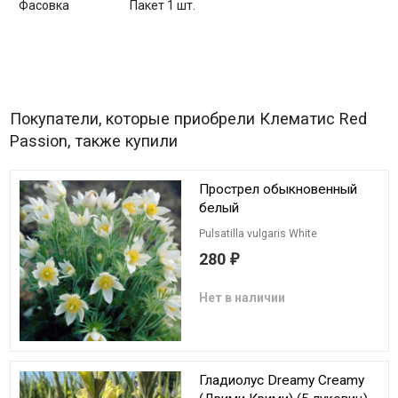
Фасовка
Пакет 1 шт.
Покупатели, которые приобрели Клематис Red
Passion, также купили
Прострел обыкновенный
белый
Pulsatilla vulgaris White
280
₽
Нет в наличии
Гладиолус Dreamy Creamy