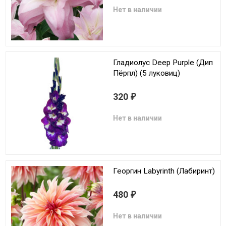
Нет в наличии
Гладиолус Deep Purple (Дип
Пёрпл) (5 луковиц)
320
₽
Нет в наличии
Георгин Labyrinth (Лабиринт)
480
₽
Нет в наличии