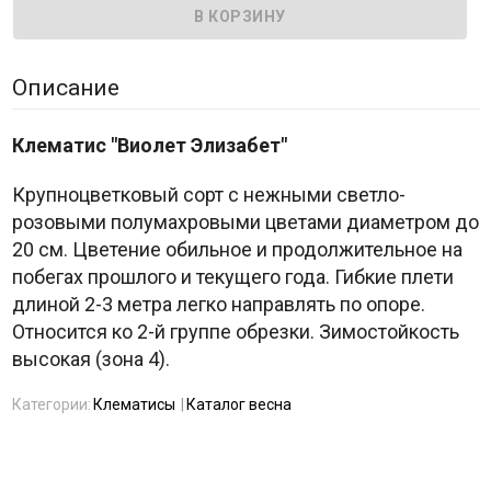
Описание
Клематис "Виолет Элизабет"
Крупноцветковый сорт с нежными светло-
розовыми полумахровыми цветами диаметром до
20 см. Цветение обильное и продолжительное на
побегах прошлого и текущего года. Гибкие плети
длиной 2-3 метра легко направлять по опоре.
Относится ко 2-й группе обрезки. Зимостойкость
высокая (зона 4).
Категории:
Клематисы
Каталог весна