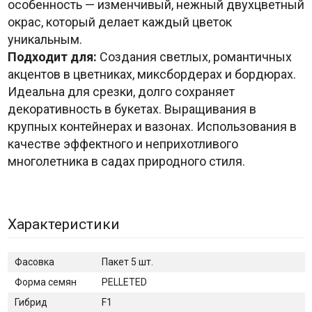
особенность — изменчивый, нежный двухцветный
окрас, который делает каждый цветок
уникальным.
Подходит для:
Создания светлых, романтичных
акцентов в цветниках, миксбордерах и бордюрах.
Идеальна для срезки, долго сохраняет
декоративность в букетах. Выращивания в
крупных контейнерах и вазонах. Использования в
качестве эффектного и неприхотливого
многолетника в садах природного стиля.
Характеристики
Фасовка
Пакет 5 шт.
Форма семян
PELLETED
Гибрид
F1