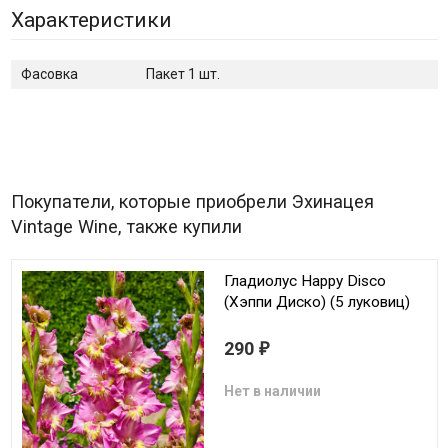
Характеристики
Фасовка
Пакет 1 шт.
Покупатели, которые приобрели Эхинацея
Vintage Wine, также купили
Гладиолус Happy Disco
(Хэппи Диско) (5 луковиц)
290
₽
Нет в наличии