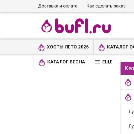
Доставка и оплата
Как сделать заказ
ХОСТЫ ЛЕТО 2026
КАТАЛОГ О

КАТАЛОГ ВЕСНА
ЕЩЕ
Ка
Лу
Лу