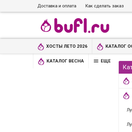
Доставка и оплата
Как сделать заказ
ХОСТЫ ЛЕТО 2026
КАТАЛОГ О

КАТАЛОГ ВЕСНА
ЕЩЕ
Ка
Лу
Лу