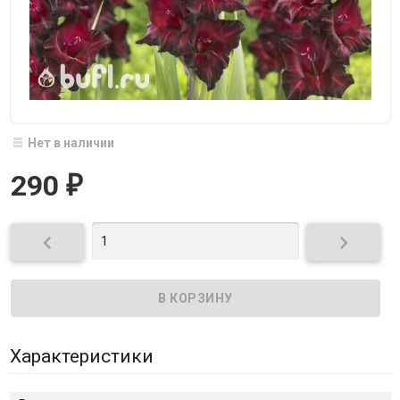
Нет в наличии
290
₽


Характеристики