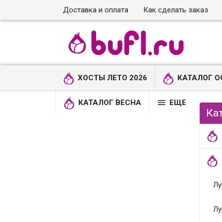
Доставка и оплата
Как сделать заказ
ХОСТЫ ЛЕТО 2026
КАТАЛОГ О

КАТАЛОГ ВЕСНА
ЕЩЕ
Ка
Лу
Лу