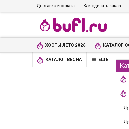
Доставка и оплата
Как сделать заказ
ХОСТЫ ЛЕТО 2026
КАТАЛОГ О

КАТАЛОГ ВЕСНА
ЕЩЕ
Ка
Лу
Лу