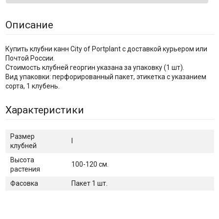
Описание
Купить клубни канн City of Portplant с доставкой курьером или
Почтой России.
Стоимость клубней георгин указана за упаковку (1 шт).
Вид упаковки: перфорированный пакет, этикетка с указанием
сорта, 1 клубень.
Характеристики
Размер
I
клубней
Высота
100-120 см.
растения
Фасовка
Пакет 1 шт.