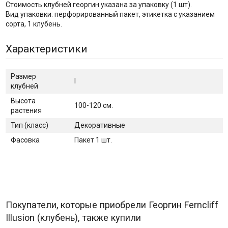
Стоимость клубней георгин указана за упаковку (1 шт).
Вид упаковки: перфорированный пакет, этикетка с указанием
сорта, 1 клубень.
Характеристики
Размер
I
клубней
Высота
100-120 см.
растения
Тип (класс)
Декоративные
Фасовка
Пакет 1 шт.
Покупатели, которые приобрели Георгин Ferncliff
Illusion (клубень), также купили