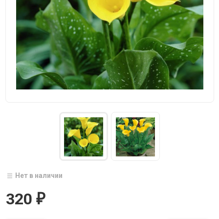
Нет в наличии
320
₽