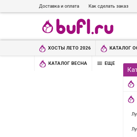
Доставка и оплата
Как сделать заказ
ХОСТЫ ЛЕТО 2026
КАТАЛОГ О

КАТАЛОГ ВЕСНА
ЕЩЕ
Ка
Лу
Лу