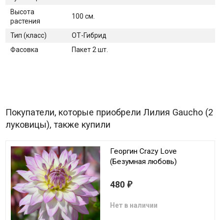
Высота
100 см.
растения
Тип (класс)
ОТ-Гибрид
Фасовка
Пакет 2 шт.
Покупатели, которые приобрели Лилия Gaucho (2
луковицы), также купили
Георгин Crazy Love
(Безумная любовь)
480
₽
Нет в наличии