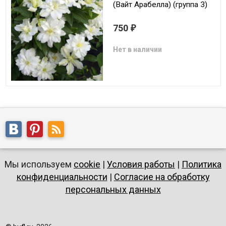
(Вайт Арабелла) (группа 3)
750
₽
Нет в наличии
Мы используем
cookie
|
Условия работы
|
Политика
конфиденциальности
|
Согласие на обработку
персональных данных