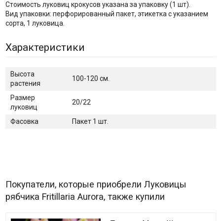
Стоимость луковиц крокусов указана за упаковку (1 шт).
Вид упаковки: перфорированный пакет, этикетка с указанием
сорта, 1 луковица.
Характеристики
Высота
100-120 см.
растения
Размер
20/22
луковиц
Фасовка
Пакет 1 шт.
Покупатели, которые приобрели Луковицы
рябчика Fritillaria Aurora, также купили