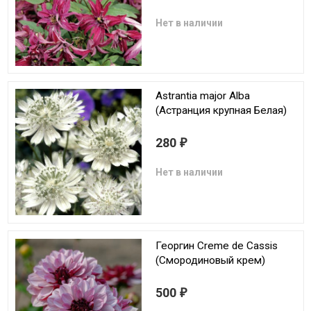
Нет в наличии
Astrantia major Alba
(Астранция крупная Белая)
280
₽
Нет в наличии
Георгин Creme de Cassis
(Смородиновый крем)
500
₽