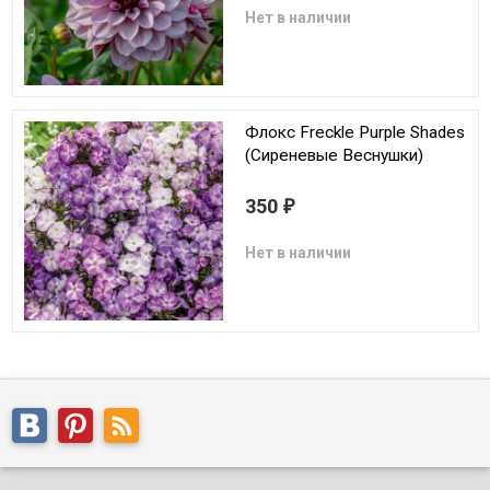
Нет в наличии
Флокс Freckle Purple Shades
(Сиреневые Веснушки)
350
₽
Нет в наличии