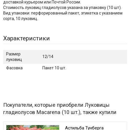
доставкой курьером или Почтой России.
Стоимость луковиц гладиолусов указана за упаковку (10 шт).
Вид упаковки: перфорированный пакет, этикетка с указанием
сорта, 10 луковиц.
Характеристики
Размер
12/14
луковиц
Фасовка
Пакет 10 шт.
Покупатели, которые приобрели Луковицы
гладиолусов Macarena (10 шт.), также купили
Астильба Тунберга