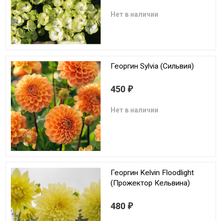
Нет в наличии
Георгин Sylvia (Сильвия)
450
₽
Нет в наличии
Георгин Kelvin Floodlight
(Прожектор Кельвина)
480
₽