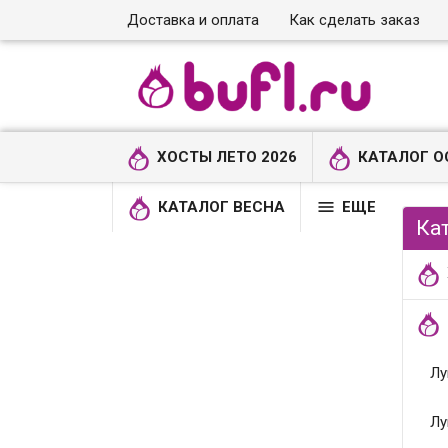
Доставка и оплата
Как сделать заказ
ХОСТЫ ЛЕТО 2026
КАТАЛОГ О

КАТАЛОГ ВЕСНА
ЕЩЕ
Ка
Лу
Лу