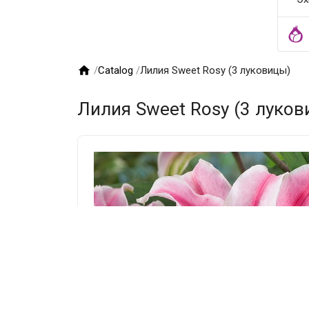

/
Catalog
/
Лилия Sweet Rosy (3 луковицы)
Лилия Sweet Rosy (3 луков