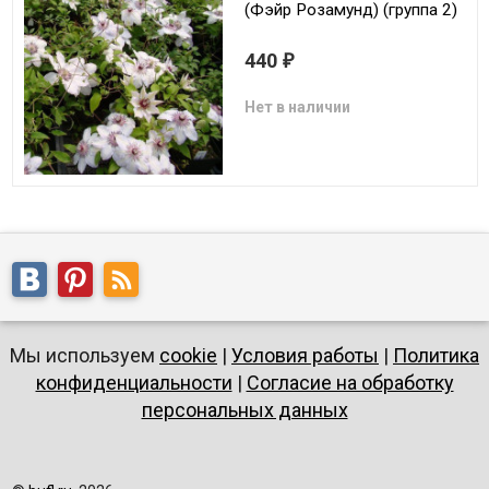
(Фэйр Розамунд) (группа 2)
440
₽
Нет в наличии
Мы используем
cookie
|
Условия работы
|
Политика
конфиденциальности
|
Согласие на обработку
персональных данных